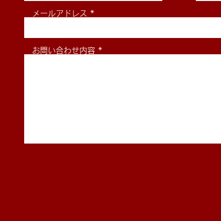
メールアドレス
お問い合わせ内容