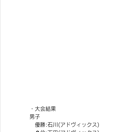
・大会結果
男子
　優勝:石川(アドヴィックス)