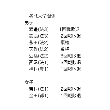
・名城大学関係
男子
　渡邉(法3)       1回戦敗退
　鈴鹿(法3)        2回戦敗退
　永田(法2)        棄権
　天野(法2)        棄権
　近藤(法2)        3回戦敗退
　西尾(法1)        3回戦敗退
　神村(農1)        1回戦敗退
女子
　吉村(法1)        2回戦敗退
　金田(都1)        1回戦敗退   