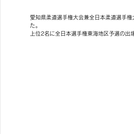
愛知県柔道選手権大会兼全日本柔道選手権
た。
上位2名に全日本選手権東海地区予選の出