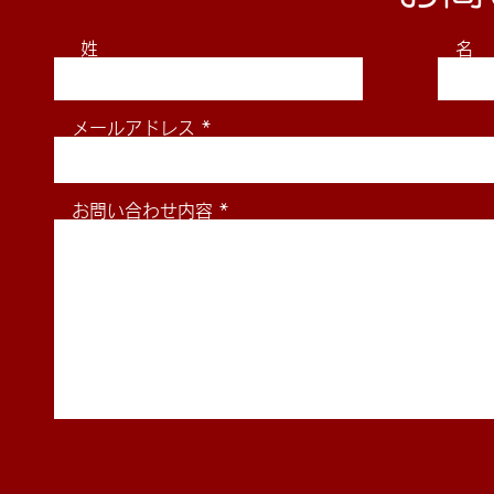
姓
名
メールアドレス
お問い合わせ内容