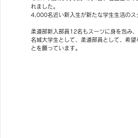
れました。
4,000名近い新入生が新たな学生生活の
柔道部新入部員12名もスーツに身を包み
名城大学生として、柔道部員として、希望
とを願っています。