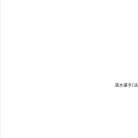
清水選手(法