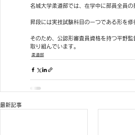
名城大学柔道部では、在学中に部員全員の
昇段には実技試験科目の一つである形を修
そのため、公認形審査員資格を持つ平野監
取り組んでいます。
柔道部
最新記事