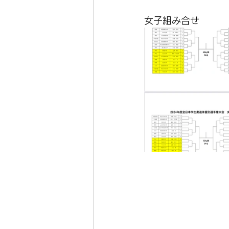
女子組み合せ