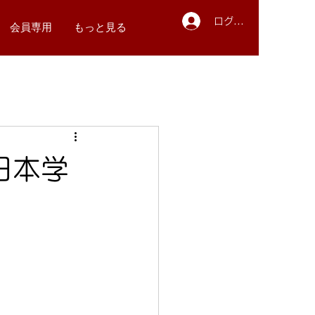
ログイン
会員専用
もっと見る
全日本学