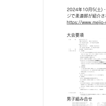
2024年10月5(
ジで柔道部が紹介さ
https://www.meijo-
大会要項
男子組み合せ