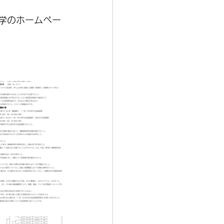
大学のホームペー