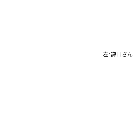
左:鎌田さん