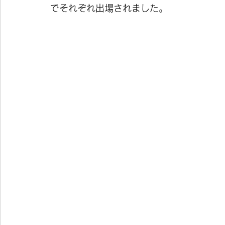
でそれぞれ出場されました。